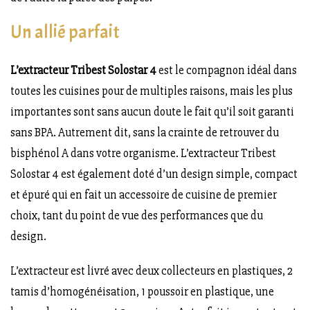
Un allié parfait
L’extracteur Tribest Solostar 4
est le compagnon idéal dans
toutes les cuisines pour de multiples raisons, mais les plus
importantes sont sans aucun doute le fait qu’il soit garanti
sans BPA. Autrement dit, sans la crainte de retrouver du
bisphénol A dans votre organisme. L’extracteur Tribest
Solostar 4 est également doté d’un design simple, compact
et épuré qui en fait un accessoire de cuisine de premier
choix, tant du point de vue des performances que du
design.
L’extracteur est livré avec deux collecteurs en plastiques, 2
tamis d’homogénéisation, 1 poussoir en plastique, une