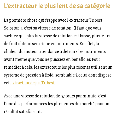
L’extracteur le plus lent de sa catégorie
La première chose qui frappe avec l’extracteur Tribest
Solostar 4, c’est sa vitesse de rotation. Il faut que vous
sachiez que plus la vitesse de rotation est basse, plus le jus
de fruit obtenu sera riche en nutriments. En effet, la
chaleur du moteur a tendance à détruire les nutriments
avant même que vous ne puissiez en bénéficier. Pour
remédier à cela, les extracteurs les plus récents utilisent un
système de pression à froid, semblable à celui dont dispose
cet
extracteur de jus Tribest
.
Avec une vitesse de rotation de 57 tours par minute, c’est
l’une des performances les plus lentes du marché pour un
résultat satisfaisant.