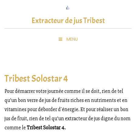
Skip
to
Extracteur de jus Tribest
content
MENU
Tribest Solostar 4
Pour démarrer votre journée comme il se doit, rien de tel
qu’un bon verre de jus de fruits riches en nutriments et en
vitamines pour déborder d´énergie. Et pour réaliser un bon
jus de fruit, rien de tel qu’un extracteur de jus digne du nom
comme le
Tribest Solostar 4.