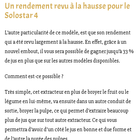
Un rendement revu à la hausse pour le
Solostar 4
L’autre particularité de ce modèle, est que son rendement
qui a été revu largement à la hausse. En effet, grâce à un
nouvel embout, il vous sera possible de gagner jusqu’à 33 %
de jus en plus que sur les autres modèles disponibles.
Comment est-ce possible ?
Très simple, cet extracteur en plus de broyer le fruit ou le
légume en lui-même, va ensuite dans un autre conduit de
sortie, broyer la pulpe, ce qui permet d’extraire beaucoup
plus de jus que sur tout autre extracteur. Ce qui vous
permettra d’avoir d’un côté le jus en bonne et due forme et
de l’autre la purée des pulpes.